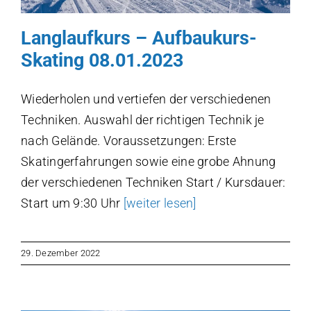
Langlaufkurs – Aufbaukurs-
Skating 08.01.2023
Wiederholen und vertiefen der verschiedenen
Techniken. Auswahl der richtigen Technik je
nach Gelände. Voraussetzungen: Erste
Skatingerfahrungen sowie eine grobe Ahnung
der verschiedenen Techniken Start / Kursdauer:
Start um 9:30 Uhr
[weiter lesen]
29. Dezember 2022