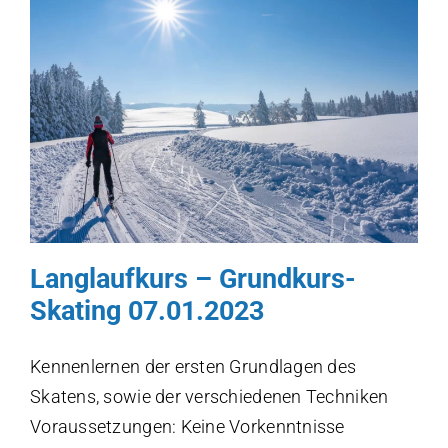
Langlaufkurs – Grundkurs-
Skating 07.01.2023
Kennenlernen der ersten Grundlagen des
Skatens, sowie der verschiedenen Techniken
Voraussetzungen: Keine Vorkenntnisse