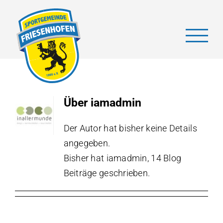
Zum
Inhalt
springen
Über
iamadmin
Der Autor hat bisher keine Details
angegeben.
Bisher hat iamadmin, 14 Blog
Beiträge geschrieben.