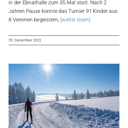
in der Ebnathalle zum 35.Mal statt. Nach 2
Jahren Pause konnte das Turnier 91 Kinder aus
8 Vereinen begeistern,
[weiter lesen]
29. Dezember 2022