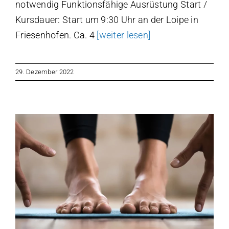
notwendig Funktionsfähige Ausrüstung Start /
Kursdauer: Start um 9:30 Uhr an der Loipe in
Friesenhofen. Ca. 4
[weiter lesen]
29. Dezember 2022