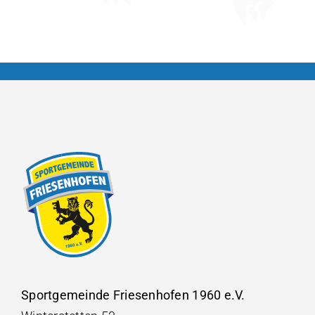
Sportgemeinde Friesenhofen 1960 e.V.