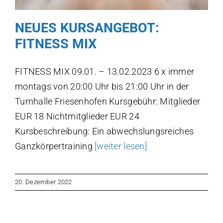
NEUES KURSANGEBOT:
FITNESS MIX
FITNESS MIX 09.01. – 13.02.2023 6 x immer
montags von 20:00 Uhr bis 21:00 Uhr in der
Turnhalle Friesenhofen Kursgebühr: Mitglieder
EUR 18 Nichtmitglieder EUR 24
Kursbeschreibung: Ein abwechslungsreiches
Ganzkörpertraining
[weiter lesen]
20. Dezember 2022