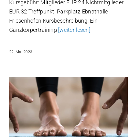
Kursgebühr: Mitglieder EUR 24 Nichtmitglieder
EUR 32 Treffpunkt: Parkplatz Ebnathalle
Friesenhofen Kursbeschreibung: Ein
Ganzkörpertraining
[weiter lesen]
22. Mai 2023