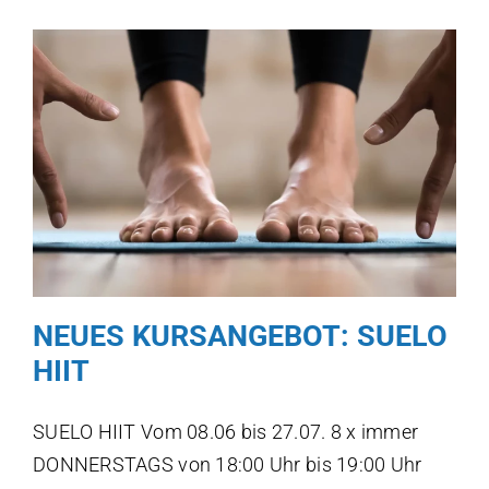
NEUES KURSANGEBOT: SUELO
HIIT
SUELO HIIT Vom 08.06 bis 27.07. 8 x immer
DONNERSTAGS von 18:00 Uhr bis 19:00 Uhr