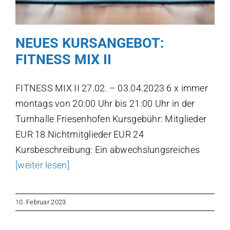
NEUES KURSANGEBOT:
FITNESS MIX II
FITNESS MIX II 27.02. – 03.04.2023 6 x immer
montags von 20:00 Uhr bis 21:00 Uhr in der
Turnhalle Friesenhofen Kursgebühr: Mitglieder
EUR 18 Nichtmitglieder EUR 24
Kursbeschreibung: Ein abwechslungsreiches
[weiter lesen]
10. Februar 2023