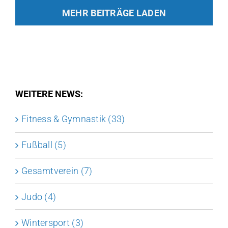
MEHR BEITRÄGE LADEN
WEITERE NEWS:
Fitness & Gymnastik (33)
Fußball (5)
Gesamtverein (7)
Judo (4)
Wintersport (3)