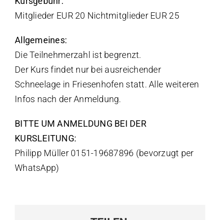
Kursgebühr:
Mitglieder EUR 20 Nichtmitglieder EUR 25
Allgemeines:
Die Teilnehmerzahl ist begrenzt.
Der Kurs findet nur bei ausreichender
Schneelage in Friesenhofen statt. Alle weiteren
Infos nach der Anmeldung.
BITTE UM ANMELDUNG BEI DER
KURSLEITUNG:
Philipp Müller 0151-19687896 (bevorzugt per
WhatsApp)