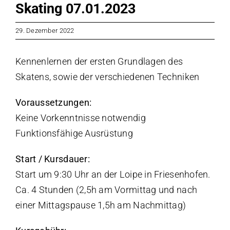
Skating 07.01.2023
29. Dezember 2022
Kennenlernen der ersten Grundlagen des
Skatens, sowie der verschiedenen Techniken
Voraussetzungen:
Keine Vorkenntnisse notwendig
Funktionsfähige Ausrüstung
Start / Kursdauer:
Start um 9:30 Uhr an der Loipe in Friesenhofen.
Ca. 4 Stunden (2,5h am Vormittag und nach
einer Mittagspause 1,5h am Nachmittag)