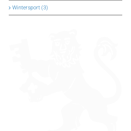
Wintersport (3)