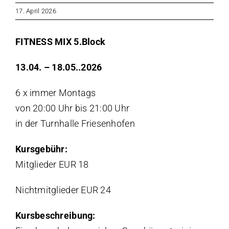
17. April 2026
FITNESS MIX 5.Block
13.04. – 18.05..2026
6 x immer Montags
von 20:00 Uhr bis 21:00 Uhr
in der Turnhalle Friesenhofen
Kursgebühr:
Mitglieder EUR 18
Nichtmitglieder EUR 24
Kursbeschreibung: