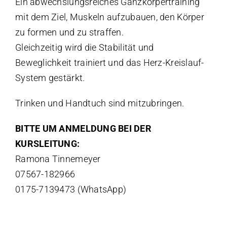
Ein abwechslungsreiches Ganzkörpertraining
mit dem Ziel, Muskeln aufzubauen, den Körper
zu formen und zu straffen.
Gleichzeitig wird die Stabilität und
Beweglichkeit trainiert und das Herz-Kreislauf-
System gestärkt.
Trinken und Handtuch sind mitzubringen.
BITTE UM ANMELDUNG BEI DER
KURSLEITUNG:
Ramona Tinnemeyer
07567-182966
0175-7139473 (WhatsApp)