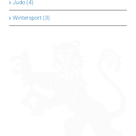
Judo (4)
Wintersport (3)